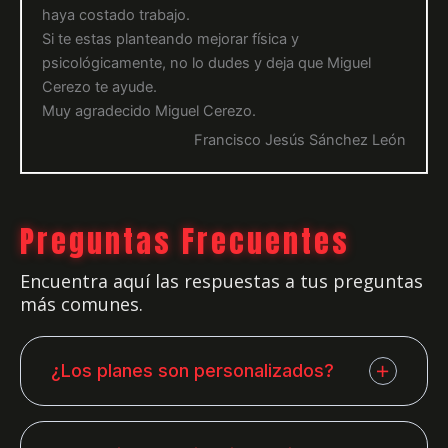
haya costado trabajo.
Si te estas planteando mejorar física y
psicológicamente, no lo dudes y deja que Miguel
Cerezo te ayude.
Muy agradecido Miguel Cerezo.
Francisco Jesús Sánchez León
Preguntas Frecuentes
Encuentra aquí las respuestas a tus preguntas
más comunes.
¿Los planes son personalizados?