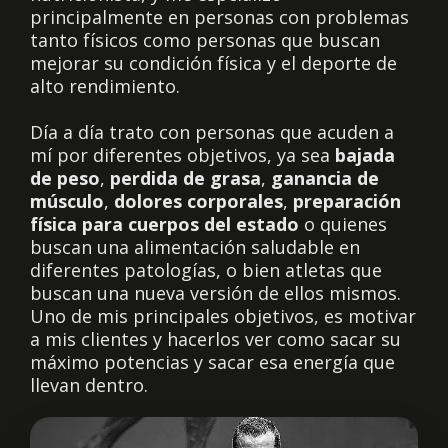
principalmente en personas con problemas
tanto físicos como personas que buscan
mejorar su condición física y el deporte de
alto rendimiento.
Día a día trato con personas que acuden a
mí por diferentes objetivos, ya sea
bajada
de peso
,
perdida de grasa
,
ganancia de
músculo
,
dolores corporales
,
preparación
física para cuerpos del estado
o quienes
buscan una alimentación saludable en
diferentes patologías, o bien atletas que
buscan una nueva versión de ellos mismos.
Uno de mis principales objetivos, es motivar
a mis clientes y hacerlos ver como sacar su
máximo potencias y sacar esa energía que
llevan dentro.