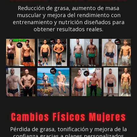
Reducción de grasa, aumento de masa
muscular y mejora del rendimiento con
entrenamiento y nutrición diseñados para
obtener resultados reales.
Cambios Físicos Mujeres
Pérdida de grasa, tonificación y mejora de la
confianza gracias a planes personalizados