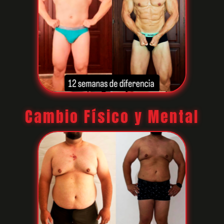
Cambio Físico y Mental