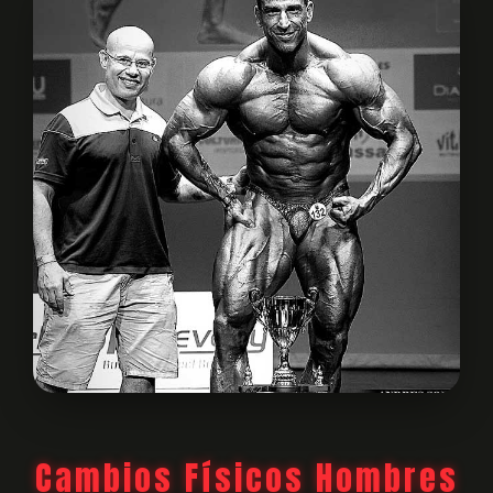
Cambios Físicos Hombres