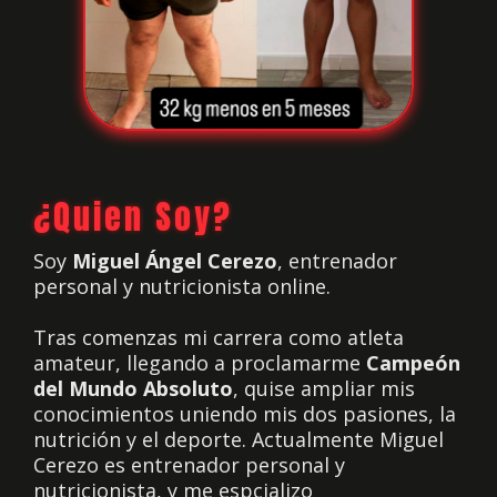
¿Quien Soy?
Soy
Miguel Ángel Cerezo
, entrenador
personal y nutricionista online.
Tras comenzas mi carrera como atleta
amateur, llegando a proclamarme
Campeón
del Mundo Absoluto
, quise ampliar mis
conocimientos uniendo mis dos pasiones, la
nutrición y el deporte. Actualmente Miguel
Cerezo es entrenador personal y
nutricionista, y me espcializo