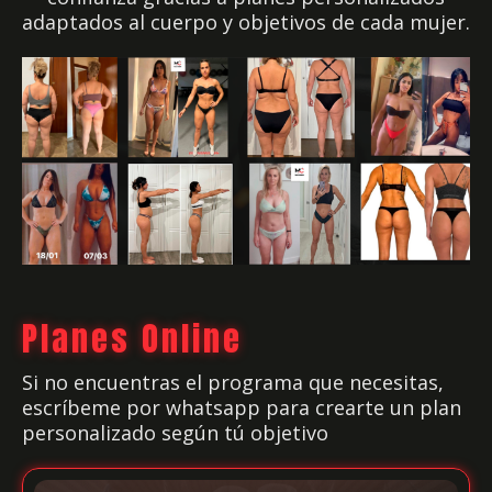
adaptados al cuerpo y objetivos de cada mujer.
Planes Online
Si no encuentras el programa que necesitas,
escríbeme por whatsapp para crearte un plan
personalizado según tú objetivo