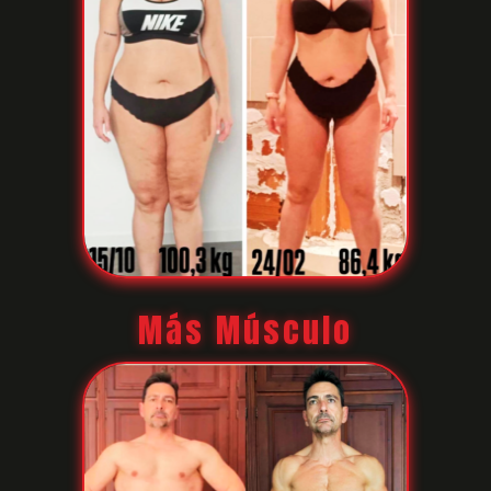
Más Músculo