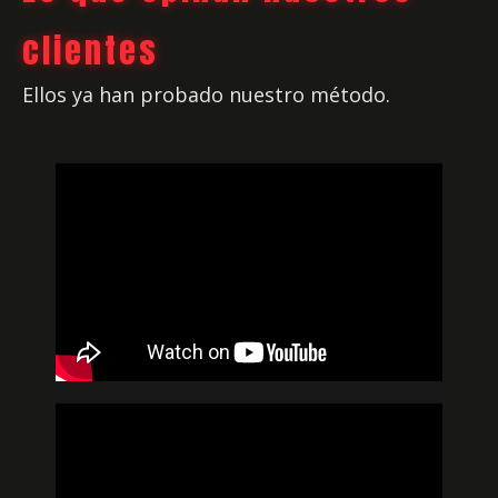
clientes
Ellos ya han probado nuestro método.