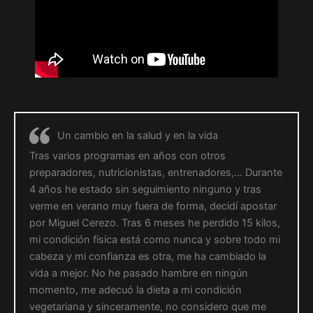
Un cambio en la salud y en la vida
Tras varios programas en años con otros
preparadores, nutricionistas, entrenadores,… Durante
4 años he estado sin seguimiento ninguno y tras
verme en verano muy fuera de forma, decidí apostar
por Miguel Cerezo. Tras 6 meses he perdido 15 kilos,
mi condición física está como nunca y sobre todo mi
cabeza y mi confianza es otra, me ha cambiado la
vida a mejor. No he pasado hambre en ningún
momento, me adecuó la dieta a mi condición
vegetariana y sinceramente, no considero que me