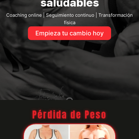
saludables
Coaching online | Seguimiento continuo | Transformación
física
Empieza tu cambio hoy
Pérdida de Peso